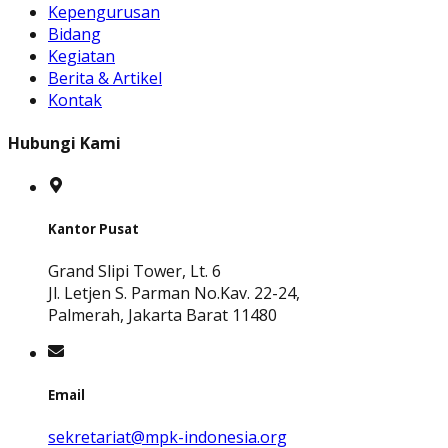
Kepengurusan
Bidang
Kegiatan
Berita & Artikel
Kontak
Hubungi Kami
Kantor Pusat
Grand Slipi Tower, Lt. 6
Jl. Letjen S. Parman No.Kav. 22-24,
Palmerah, Jakarta Barat 11480
Email
sekretariat@mpk-indonesia.org