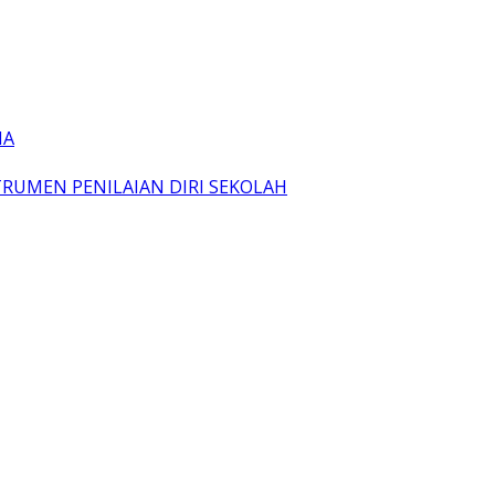
IA
TRUMEN PENILAIAN DIRI SEKOLAH