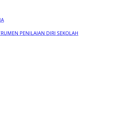
IA
TRUMEN PENILAIAN DIRI SEKOLAH