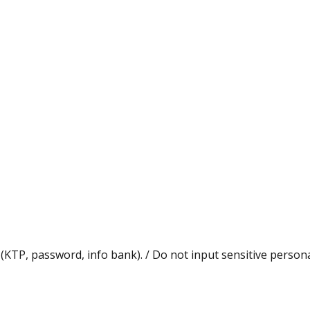
KTP, password, info bank). / Do not input sensitive persona