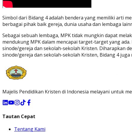
Simbol dari Bidang 4 adalah bendera yang memiliki arti 
berbagai pihak baik gereja, dunia usaha dan lembaga lain
Sebagai sebuah lembaga, MPK tidak mungkin dapat melaku
mendukung MPK dalam mencapai target-target yang ada.
sinode/gereja dan sekolah-sekolah Kristen. Diharapkan
sinode/gereja dan sekolah-sekolah Kristen, Bidang 4 ju
Majelis Pendidikan Kristen di Indonesia melayani untuk me
Tautan Cepat
Tentang Kami