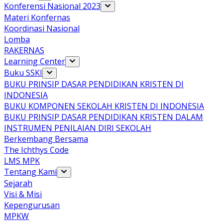
Konferensi Nasional 2023
Materi Konfernas
Koordinasi Nasional
Lomba
RAKERNAS
Learning Center
Buku SSKI
BUKU PRINSIP DASAR PENDIDIKAN KRISTEN DI
INDONESIA
BUKU KOMPONEN SEKOLAH KRISTEN DI INDONESIA
BUKU PRINSIP DASAR PENDIDIKAN KRISTEN DALAM
INSTRUMEN PENILAIAN DIRI SEKOLAH
Berkembang Bersama
The Ichthys Code
LMS MPK
Tentang Kami
Sejarah
Visi & Misi
Kepengurusan
MPKW