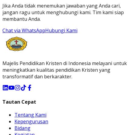
Jika Anda tidak menemukan jawaban yang Anda cari,
jangan ragu untuk menghubungi kami. Tim kami siap
membantu Anda.
Chat via WhatsApp
Hubungi Kami
Majelis Pendidikan Kristen di Indonesia melayani untuk
meningkatkan kualitas pendidikan Kristen yang
transformatif dan berkarakter.
Tautan Cepat
Tentang Kami
Kepengurusan
Bidang
Kegiatan