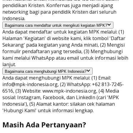
pendidikan Kristen. Konfernas juga menjadi ajang
networking bagi para pendidik Kristen dari seluruh
Indonesia.
Bagaimana cara mendaftar untuk mengikuti kegiatan MPK?
Anda dapat mendaftar untuk kegiatan MPK melalui: (1)
Halaman 'Kegiatan' di website kami, klik tombol 'Daftar
Sekarang' pada kegiatan yang Anda minati, (2) Mengisi
formulir pendaftaran yang tersedia, (3) Menghubungi
kami melalui WhatsApp atau email untuk informasi lebih
lanjut.
Bagaimana cara menghubungi MPK Indonesia?
Anda dapat menghubungi MPK melalui: (1) Email:
info@mpk-indonesia.org
, (2) WhatsApp: +62 813-7245-
6516, (3) Website: www.mpk-indonesia.org, (4) Media
sosial: Instagram, Facebook, dan LinkedIn (cari 'MPK
Indonesia'), (5) Alamat kantor: silakan cek halaman
'Hubungi Kami' untuk informasi lengkap.
Masih Ada Pertanyaan?