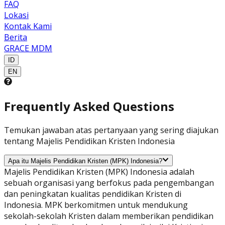
FAQ
Lokasi
Kontak Kami
Berita
GRACE MDM
ID
EN
Frequently Asked Questions
Temukan jawaban atas pertanyaan yang sering diajukan
tentang Majelis Pendidikan Kristen Indonesia
Apa itu Majelis Pendidikan Kristen (MPK) Indonesia?
Majelis Pendidikan Kristen (MPK) Indonesia adalah
sebuah organisasi yang berfokus pada pengembangan
dan peningkatan kualitas pendidikan Kristen di
Indonesia. MPK berkomitmen untuk mendukung
sekolah-sekolah Kristen dalam memberikan pendidikan