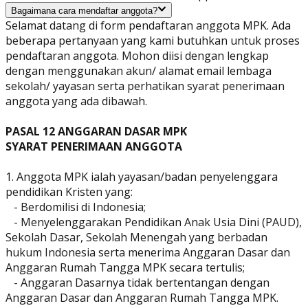
Bagaimana cara mendaftar anggota?
Selamat datang di form pendaftaran anggota MPK. Ada
beberapa pertanyaan yang kami butuhkan untuk proses
pendaftaran anggota. Mohon diisi dengan lengkap
dengan menggunakan akun/ alamat email lembaga
sekolah/ yayasan serta perhatikan syarat penerimaan
anggota yang ada dibawah.
PASAL 12 ANGGARAN DASAR MPK
SYARAT PENERIMAAN ANGGOTA
1. Anggota MPK ialah yayasan/badan penyelenggara
pendidikan Kristen yang:
- Berdomilisi di Indonesia;
- Menyelenggarakan Pendidikan Anak Usia Dini (PAUD),
Sekolah Dasar, Sekolah Menengah yang berbadan
hukum Indonesia serta menerima Anggaran Dasar dan
Anggaran Rumah Tangga MPK secara tertulis;
- Anggaran Dasarnya tidak bertentangan dengan
Anggaran Dasar dan Anggaran Rumah Tangga MPK.