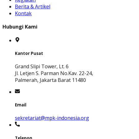
Berita & Artikel
Kontak
Hubungi Kami
Kantor Pusat
Grand Slipi Tower, Lt. 6
Jl. Letjen S. Parman No.Kav. 22-24,
Palmerah, Jakarta Barat 11480
Email
sekretariat@mpk-indonesia.org
Telepon