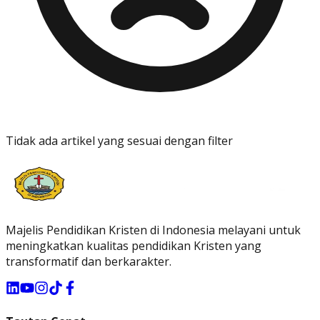
Tidak ada artikel yang sesuai dengan filter
Majelis Pendidikan Kristen di Indonesia melayani untuk
meningkatkan kualitas pendidikan Kristen yang
transformatif dan berkarakter.