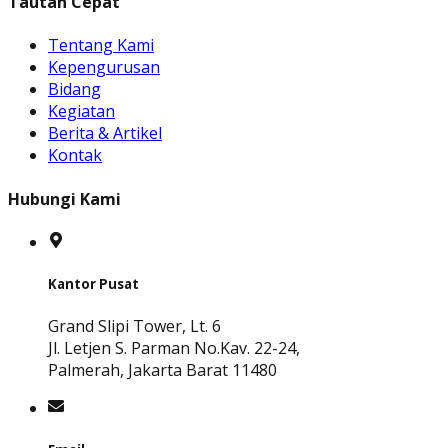
Tautan Cepat
Tentang Kami
Kepengurusan
Bidang
Kegiatan
Berita & Artikel
Kontak
Hubungi Kami
Kantor Pusat
Grand Slipi Tower, Lt. 6
Jl. Letjen S. Parman No.Kav. 22-24,
Palmerah, Jakarta Barat 11480