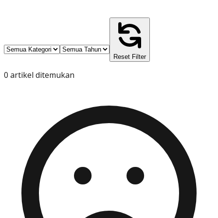
Reset Filter
0
artikel ditemukan