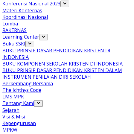
Konferensi Nasional 2023
Materi Konfernas
Koordinasi Nasional
Lomba
RAKERNAS
Learning Center
Buku SSKI
BUKU PRINSIP DASAR PENDIDIKAN KRISTEN DI
INDONESIA
BUKU KOMPONEN SEKOLAH KRISTEN DI INDONESIA
BUKU PRINSIP DASAR PENDIDIKAN KRISTEN DALAM
INSTRUMEN PENILAIAN DIRI SEKOLAH
Berkembang Bersama
The Ichthys Code
LMS MPK
Tentang Kami
Sejarah
Visi & Misi
Kepengurusan
MPKW