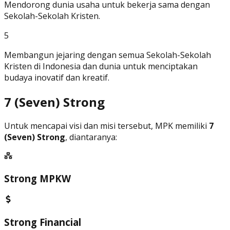
Mendorong dunia usaha untuk bekerja sama dengan
Sekolah-Sekolah Kristen.
5
Membangun jejaring dengan semua Sekolah-Sekolah
Kristen di Indonesia dan dunia untuk menciptakan
budaya inovatif dan kreatif.
7 (Seven) Strong
Untuk mencapai visi dan misi tersebut, MPK memiliki
7
(Seven) Strong
, diantaranya:
Strong MPKW
Strong Financial