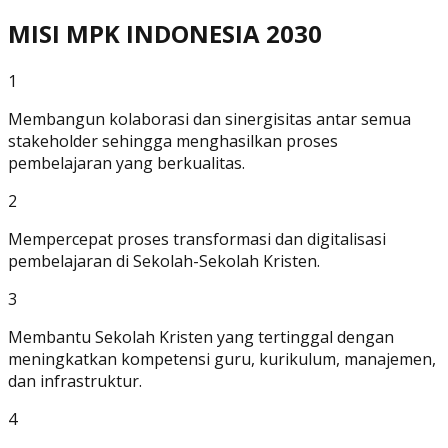
MISI MPK INDONESIA 2030
1
Membangun kolaborasi dan sinergisitas antar semua
stakeholder sehingga menghasilkan proses
pembelajaran yang berkualitas.
2
Mempercepat proses transformasi dan digitalisasi
pembelajaran di Sekolah-Sekolah Kristen.
3
Membantu Sekolah Kristen yang tertinggal dengan
meningkatkan kompetensi guru, kurikulum, manajemen,
dan infrastruktur.
4