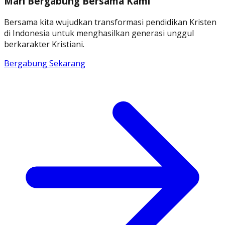
Mari Bergabung Bersama Kami
Bersama kita wujudkan transformasi pendidikan Kristen
di Indonesia untuk menghasilkan generasi unggul
berkarakter Kristiani.
Bergabung Sekarang