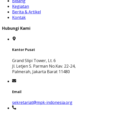
Bidang
Kegiatan
Berita & Artikel
Kontak
Hubungi Kami
Kantor Pusat
Grand Slipi Tower, Lt. 6
Jl. Letjen S. Parman No.Kav. 22-24,
Palmerah, Jakarta Barat 11480
Email
sekretariat@mpk-indonesia.org