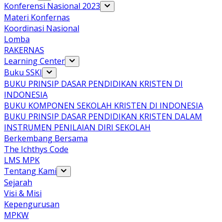
Konferensi Nasional 2023
Materi Konfernas
Koordinasi Nasional
Lomba
RAKERNAS
Learning Center
Buku SSKI
BUKU PRINSIP DASAR PENDIDIKAN KRISTEN DI
INDONESIA
BUKU KOMPONEN SEKOLAH KRISTEN DI INDONESIA
BUKU PRINSIP DASAR PENDIDIKAN KRISTEN DALAM
INSTRUMEN PENILAIAN DIRI SEKOLAH
Berkembang Bersama
The Ichthys Code
LMS MPK
Tentang Kami
Sejarah
Visi & Misi
Kepengurusan
MPKW