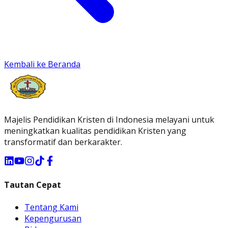
Kembali ke Beranda
Majelis Pendidikan Kristen di Indonesia melayani untuk
meningkatkan kualitas pendidikan Kristen yang
transformatif dan berkarakter.
Tautan Cepat
Tentang Kami
Kepengurusan