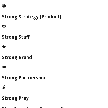
Strong Strategy (Product)
Strong Staff
Strong Brand
Strong Partnership
Strong Pray