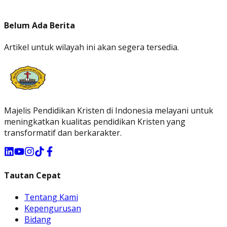
Belum Ada Berita
Artikel untuk wilayah ini akan segera tersedia.
Majelis Pendidikan Kristen di Indonesia melayani untuk
meningkatkan kualitas pendidikan Kristen yang
transformatif dan berkarakter.
Tautan Cepat
Tentang Kami
Kepengurusan
Bidang