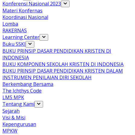
Konferensi Nasional 2023
Materi Konfernas
Koordinasi Nasional
Lomba
RAKERNAS
Learning Center
Buku SSKI
BUKU PRINSIP DASAR PENDIDIKAN KRISTEN DI
INDONESIA
BUKU KOMPONEN SEKOLAH KRISTEN DI INDONESIA
BUKU PRINSIP DASAR PENDIDIKAN KRISTEN DALAM
INSTRUMEN PENILAIAN DIRI SEKOLAH
Berkembang Bersama
The Ichthys Code
LMS MPK
Tentang Kami
Sejarah
Visi & Misi
Kepengurusan
MPKW