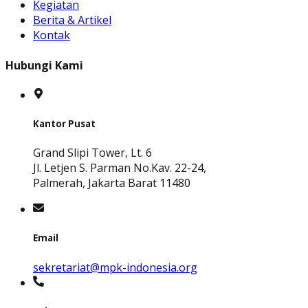
Kegiatan
Berita & Artikel
Kontak
Hubungi Kami
Kantor Pusat
Grand Slipi Tower, Lt. 6
Jl. Letjen S. Parman No.Kav. 22-24,
Palmerah, Jakarta Barat 11480
Email
sekretariat@mpk-indonesia.org