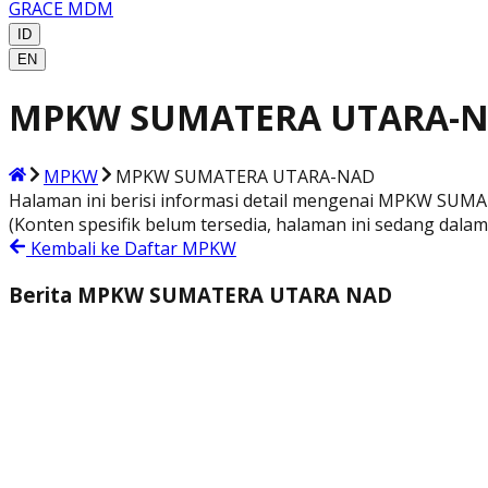
GRACE MDM
ID
EN
MPKW SUMATERA UTARA-
MPKW
MPKW SUMATERA UTARA-NAD
Halaman ini berisi informasi detail mengenai
MPKW SUMA
(Konten spesifik belum tersedia, halaman ini sedang dal
Kembali ke Daftar MPKW
Berita
MPKW SUMATERA UTARA NAD