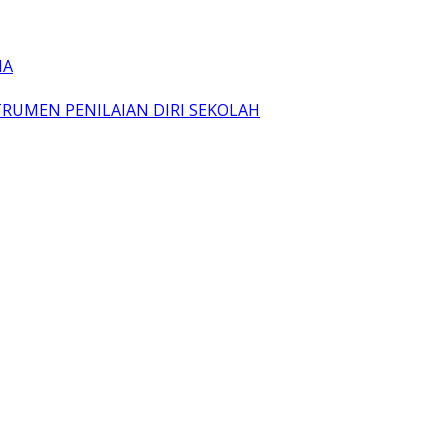
IA
TRUMEN PENILAIAN DIRI SEKOLAH