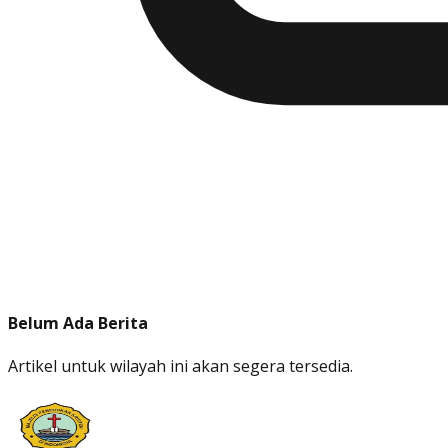
Belum Ada Berita
Artikel untuk wilayah ini akan segera tersedia.