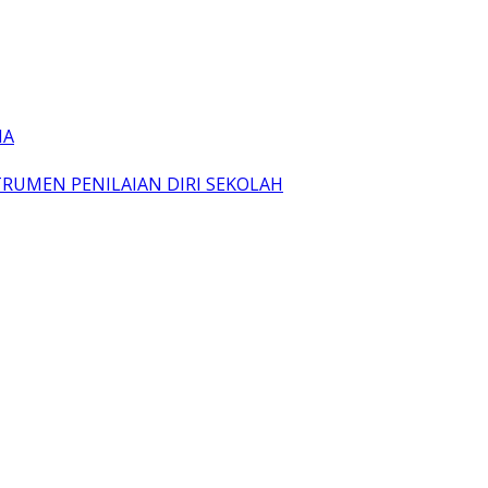
IA
TRUMEN PENILAIAN DIRI SEKOLAH